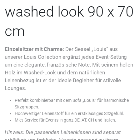
washed look 90 x 70
cm
Einzelsitzer mit Charme:
Der Sessel „Louis“ aus
unserer Louis Collection ergänzt jedes Event-Setting
um eine elegante, französische Note. Mit seinem hellen
Holz im Washed-Look und dem natürlichen
Leinenbezug ist er der ideale Begleiter für stilvolle
Lounges.
Perfekt kombinierbar mit dem Sofa „Louis“ für harmonische
Sitzgruppen.
Hochwertiger Leinenstoff für ein erstklassiges Sitzgefühl.
Miet-Service für Events in ganz DE, AT, CH und Italien.
Hinweis: Die passenden Leinenkissen sind separat