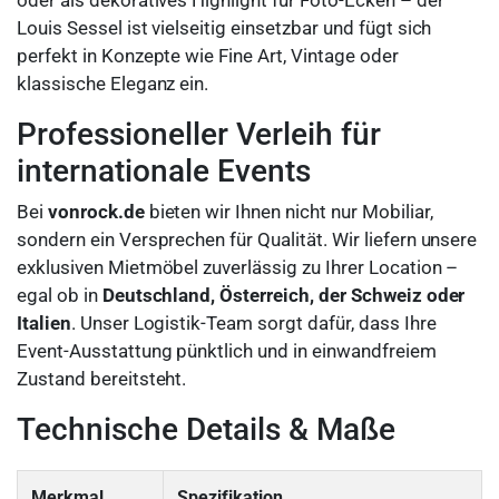
Louis Sessel ist vielseitig einsetzbar und fügt sich
perfekt in Konzepte wie Fine Art, Vintage oder
klassische Eleganz ein.
Professioneller Verleih für
internationale Events
Bei
vonrock.de
bieten wir Ihnen nicht nur Mobiliar,
sondern ein Versprechen für Qualität. Wir liefern unsere
exklusiven Mietmöbel zuverlässig zu Ihrer Location –
egal ob in
Deutschland, Österreich, der Schweiz oder
Italien
. Unser Logistik-Team sorgt dafür, dass Ihre
Event-Ausstattung pünktlich und in einwandfreiem
Zustand bereitsteht.
Technische Details & Maße
Merkmal
Spezifikation