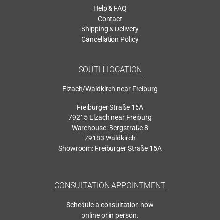
Help & FAQ
Contact
Shipping & Delivery
Cancellation Policy
SOUTH LOCATION
Elzach/Waldkirch near Freiburg
Freiburger Straße 15A
79215 Elzach near Freiburg
Warehouse: Bergstraße 8
79183 Waldkirch
Showroom: Freiburger Straße 15A
CONSULTATION APPOINTMENT
Schedule a consultation now
online or in person.