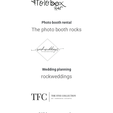
Photo booth rental
The photo booth rocks
Wedding planning
rockweddings