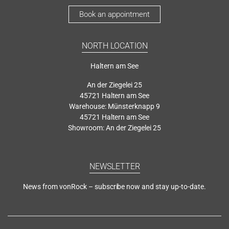
Book an appointment
NORTH LOCATION
Haltern am See
An der Ziegelei 25
45721 Haltern am See
Warehouse: Münsterknapp 9
45721 Haltern am See
Showroom: An der Ziegelei 25
NEWSLETTER
News from vonRock – subscribe now and stay up-to-date.