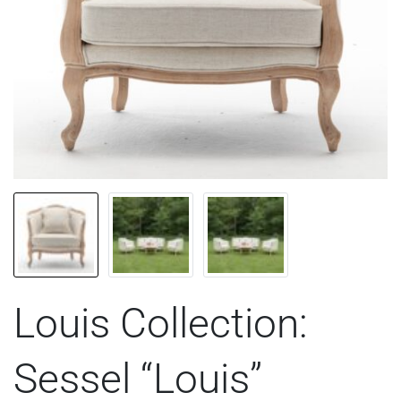
Louis Collection:
Sessel “Louis”