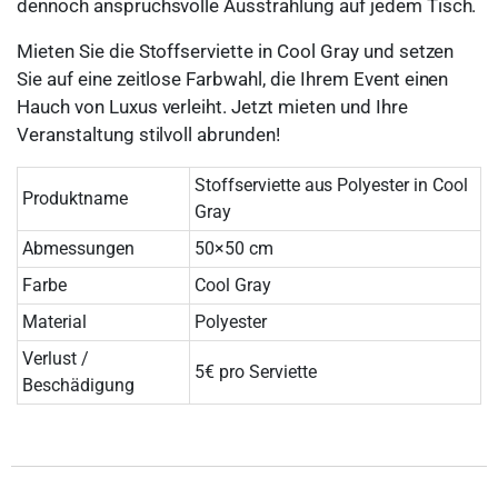
dennoch anspruchsvolle Ausstrahlung auf jedem Tisch.
Mieten Sie die Stoffserviette in Cool Gray und setzen
Sie auf eine zeitlose Farbwahl, die Ihrem Event einen
Hauch von Luxus verleiht. Jetzt mieten und Ihre
Veranstaltung stilvoll abrunden!
Stoffserviette aus Polyester in Cool
Produktname
Gray
Abmessungen
50×50 cm
Farbe
Cool Gray
Material
Polyester
Verlust /
5€ pro Serviette
Beschädigung