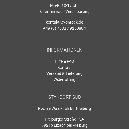
Mo-Fr 10-17 Uhr
& Termin nach Vereinbarung
kontakt@vonrock.de
+49 (0) 7682 / 9250804
INFORMATIONEN
Hilfe & FAQ
Kontakt
Versand & Lieferung
Widerrufung
STANDORT SÜD
Elzach/Waldkirch bei Freiburg
Freiburger Straße 15A
79215 Elzach bei Freiburg