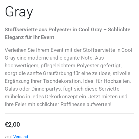
Gray
Stoffserviette aus Polyester in Cool Gray – Schlichte
Eleganz für Ihr Event
Verleihen Sie Ihrem Event mit der Stoffserviette in Cool
Gray eine moderne und elegante Note. Aus
hochwertigem, pflegeleichtem Polyester gefertigt,
sorgt die sanfte Graufärbung für eine zeitlose, stilvolle
Ergänzung Ihrer Tischdekoration. Ideal für Hochzeiten,
Galas oder Dinnerpartys, fügt sich diese Serviette
mühelos in jedes Dekorkonzept ein. Jetzt mieten und
Ihre Feier mit schlichter Raffinesse aufwerten!
€
2,00
zzgl.
Versand