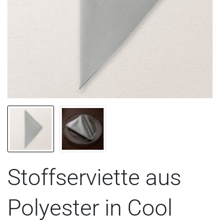
Stoffserviette aus
Polyester in Cool