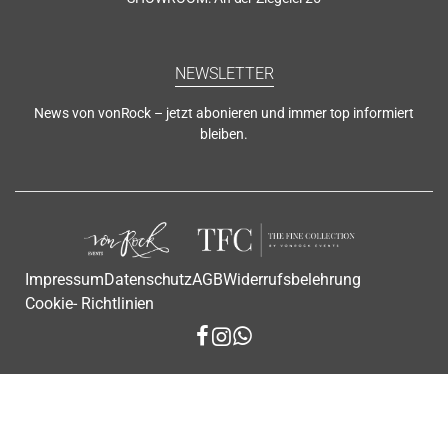
NEWSLETTER
News von vonRock – jetzt abonieren und immer top informiert
bleiben.
Impressum
Datenschutz
AGB
Widerrufsbelehrung
Cookie- Richtlinien