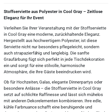
Stoffserviette aus Polyester in Cool Gray – Zeitlose
Eleganz für Ihr Event
Verleihen Sie Ihrer Veranstaltung mit der Stoffserviette
in Cool Gray eine moderne, zurückhaltende Eleganz.
Hergestellt aus hochwertigem Polyester, ist diese
Serviette nicht nur besonders pflegeleicht, sondern
auch strapazierfähig und langlebig. Die sanfte
Graufärbung fügt sich perfekt in jede Tischdekoration
ein und sorgt für eine stilvolle, harmonische
Atmosphäre, die Ihre Gäste beeindrucken wird.
Ob für Hochzeiten, Galas, elegante Dinnerpartys oder
besondere Anlässe – die Stoffserviette in Cool Gray
setzt auf schlichte Raffinesse und lässt sich mühelos
mit anderen Dekorelementen kombinieren. Ihre edle,
kühle Farbnuance schafft eine beruhigende und