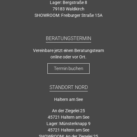
Lager: Bergstraße 8
79183 Waldkirch
SHOWROOM: Freiburger Straße 15A
BERATUNGSTERMIN
Vereinbare jetzt einen Beratungsteam
online oder vor Ort.
Termin buchen
STANDORT NORD
Haltern am See
An der Ziegelei 25
45721 Haltern am See
Lager: Münsterknapp 9
45721 Haltern am See
SHOWROOM: An der Ziegelei 25